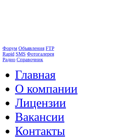
Форум
Объявления
FTP
Rapid
SMS
Фотогалерея
Радио
Справочник
Главная
О компании
Лицензии
Вакансии
Контакты