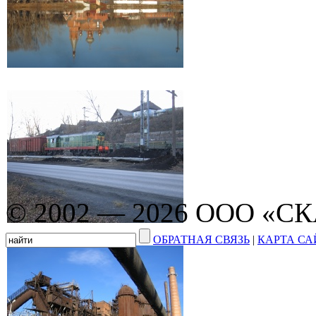
© 2002 — 2026 ООО «С
ОБРАТНАЯ СВЯЗЬ
|
КАРТА СА