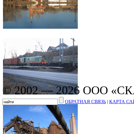
© 2002 — 2026 ООО «С
ОБРАТНАЯ СВЯЗЬ
|
КАРТА СА