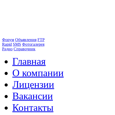
Форум
Объявления
FTP
Rapid
SMS
Фотогалерея
Радио
Справочник
Главная
О компании
Лицензии
Вакансии
Контакты