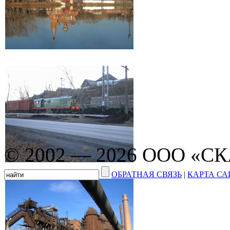
© 2002 — 2026 ООО «С
ОБРАТНАЯ СВЯЗЬ
|
КАРТА СА