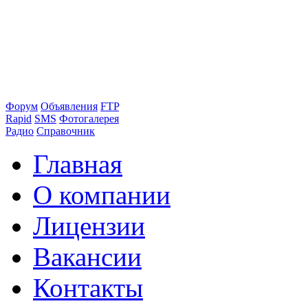
Форум
Объявления
FTP
Rapid
SMS
Фотогалерея
Радио
Справочник
Главная
О компании
Лицензии
Вакансии
Контакты