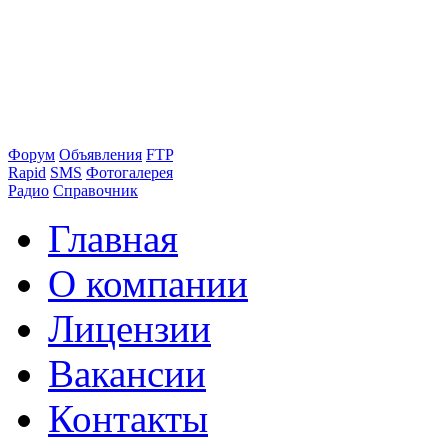
Форум
Объявления
FTP
Rapid
SMS
Фотогалерея
Радио
Справочник
Главная
О компании
Лицензии
Вакансии
Контакты