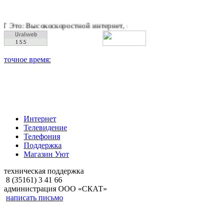
коскоростной интернет, качественное цифровое и кабельное те
Интернет
Телевидение
Телефония
Поддержка
Магазин Уют
техническая поддержка
8 (35161) 3 41 66
администрация ООО «СКАТ»
написать письмо