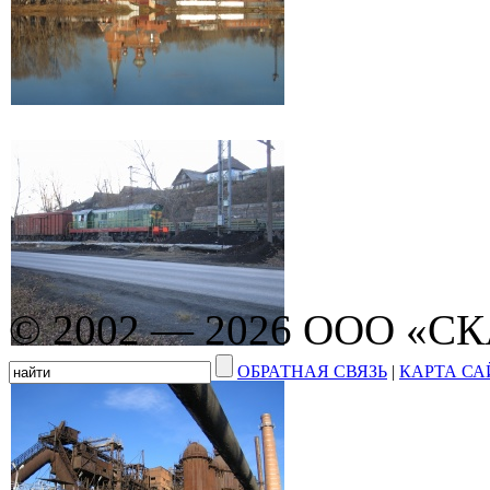
© 2002 — 2026 ООО «С
ОБРАТНАЯ СВЯЗЬ
|
КАРТА СА