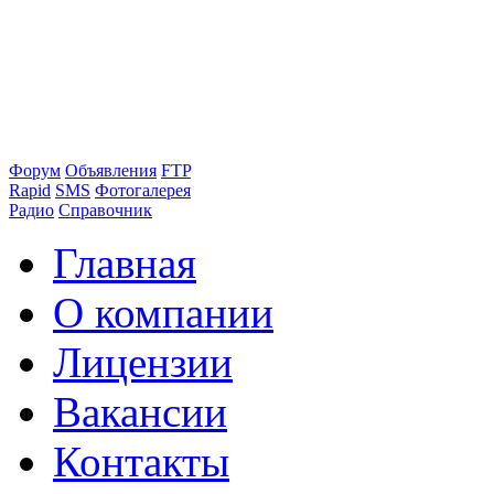
Форум
Объявления
FTP
Rapid
SMS
Фотогалерея
Радио
Справочник
Главная
О компании
Лицензии
Вакансии
Контакты