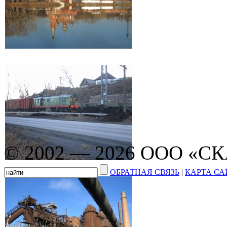
© 2002 — 2026 ООО «С
ОБРАТНАЯ СВЯЗЬ
|
КАРТА СА