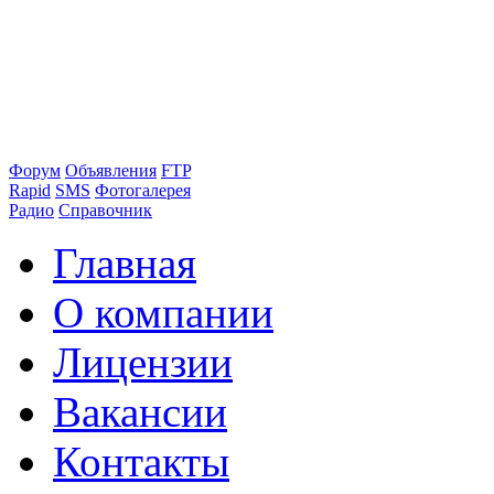
Форум
Объявления
FTP
Rapid
SMS
Фотогалерея
Радио
Справочник
Главная
О компании
Лицензии
Вакансии
Контакты