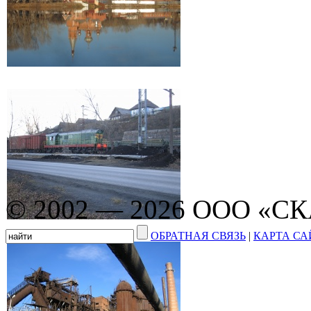
© 2002 — 2026 ООО «С
ОБРАТНАЯ СВЯЗЬ
|
КАРТА СА