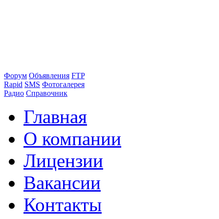
Форум
Объявления
FTP
Rapid
SMS
Фотогалерея
Радио
Справочник
Главная
О компании
Лицензии
Вакансии
Контакты