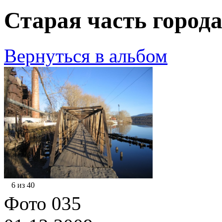
Старая часть города
Вернуться в альбом
6 из 40
Фото 035