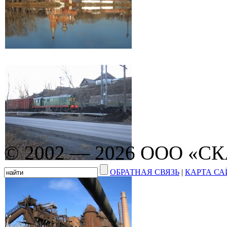
© 2002 — 2026 ООО «С
ОБРАТНАЯ СВЯЗЬ
|
КАРТА СА