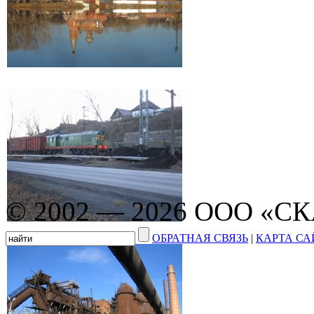
© 2002 — 2026 ООО «С
ОБРАТНАЯ СВЯЗЬ
|
КАРТА СА