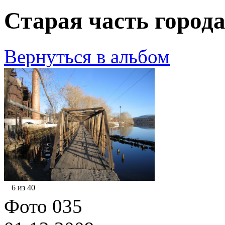
Старая часть города
Вернуться в альбом
6 из 40
Фото 035