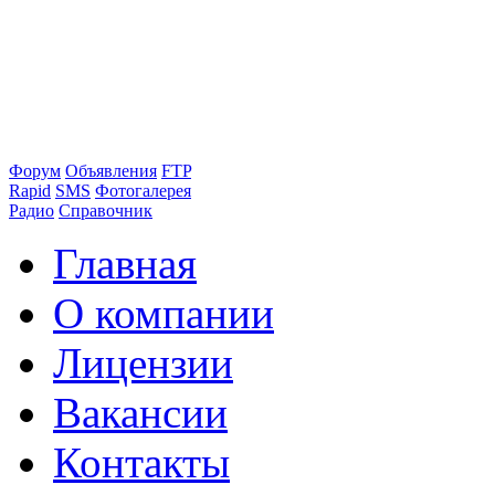
Форум
Объявления
FTP
Rapid
SMS
Фотогалерея
Радио
Справочник
Главная
О компании
Лицензии
Вакансии
Контакты