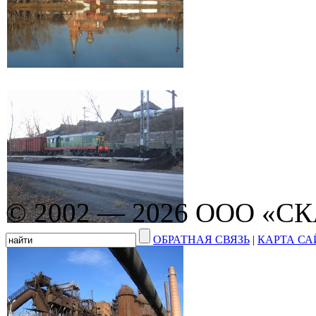
© 2002 — 2026 ООО «С
ОБРАТНАЯ СВЯЗЬ
|
КАРТА СА