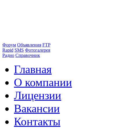
Форум
Объявления
FTP
Rapid
SMS
Фотогалерея
Радио
Справочник
Главная
О компании
Лицензии
Вакансии
Контакты