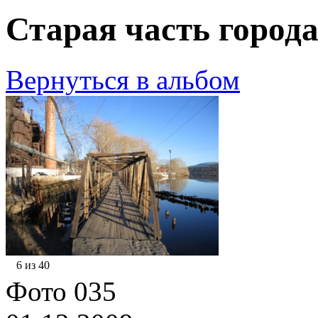
Старая часть города
Вернуться в альбом
6 из 40
Фото 035