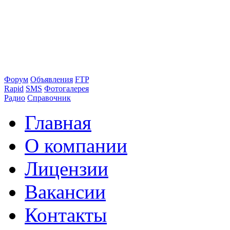
Форум
Объявления
FTP
Rapid
SMS
Фотогалерея
Радио
Справочник
Главная
О компании
Лицензии
Вакансии
Контакты