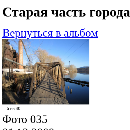
Старая часть города
Вернуться в альбом
6 из 40
Фото 035