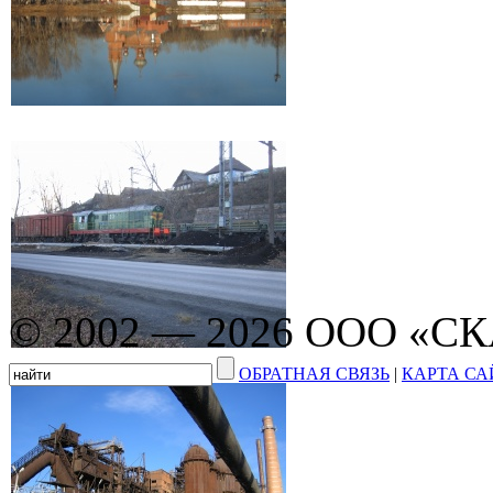
© 2002 — 2026 ООО «С
ОБРАТНАЯ СВЯЗЬ
|
КАРТА СА