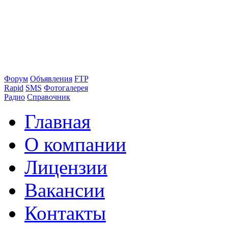
Форум
Объявления
FTP
Rapid
SMS
Фотогалерея
Радио
Справочник
Главная
О компании
Лицензии
Вакансии
Контакты