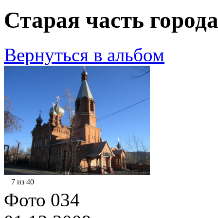
Старая часть города
Вернуться в альбом
7 из 40
Фото 034