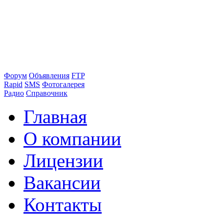
Форум
Объявления
FTP
Rapid
SMS
Фотогалерея
Радио
Справочник
Главная
О компании
Лицензии
Вакансии
Контакты