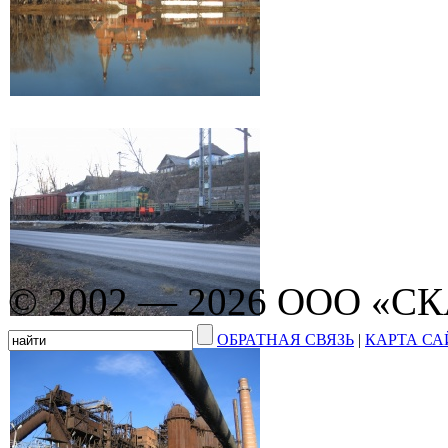
© 2002 — 2026 ООО «С
ОБРАТНАЯ СВЯЗЬ
|
КАРТА СА