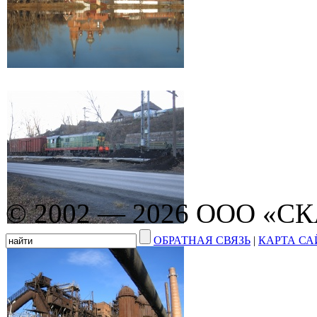
© 2002 — 2026 ООО «С
ОБРАТНАЯ СВЯЗЬ
|
КАРТА СА