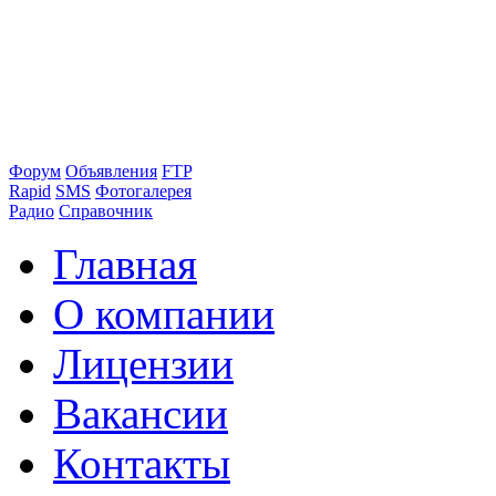
Форум
Объявления
FTP
Rapid
SMS
Фотогалерея
Радио
Справочник
Главная
О компании
Лицензии
Вакансии
Контакты