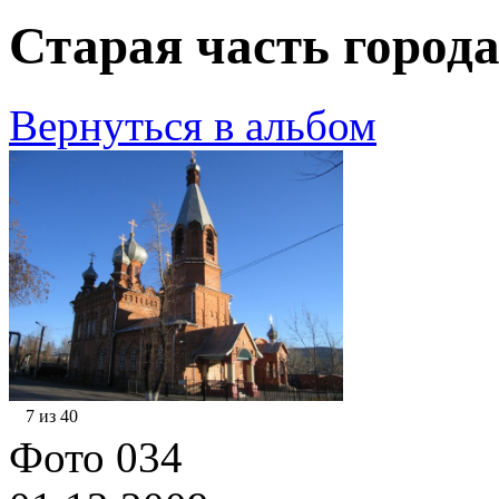
Старая часть города
Вернуться в альбом
7 из 40
Фото 034