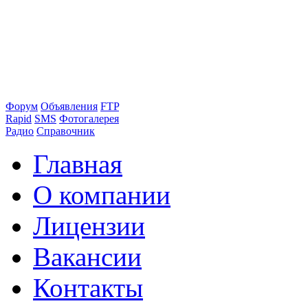
Форум
Объявления
FTP
Rapid
SMS
Фотогалерея
Радио
Справочник
Главная
О компании
Лицензии
Вакансии
Контакты