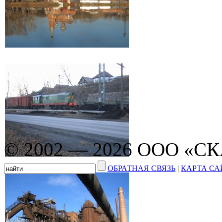
© 2002 — 2026 ООО «С
ОБРАТНАЯ СВЯЗЬ
|
КАРТА СА