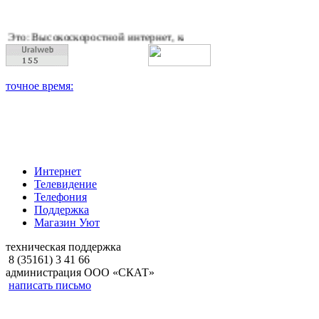
оскоростной интернет, качественное цифровое и кабельное тел
Интернет
Телевидение
Телефония
Поддержка
Магазин Уют
техническая поддержка
8 (35161) 3 41 66
администрация ООО «СКАТ»
написать письмо