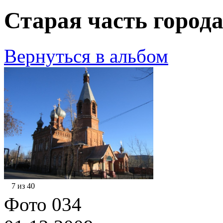
Старая часть города
Вернуться в альбом
7 из 40
Фото 034