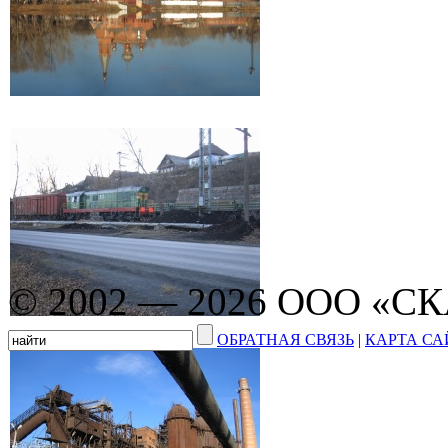
© 2002 — 2026 ООО «С
ОБРАТНАЯ СВЯЗЬ
|
КАРТА СА