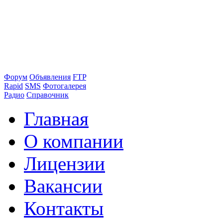
Форум
Объявления
FTP
Rapid
SMS
Фотогалерея
Радио
Справочник
Главная
О компании
Лицензии
Вакансии
Контакты