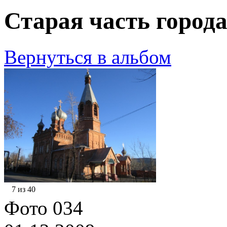
Старая часть города
Вернуться в альбом
7 из 40
Фото 034