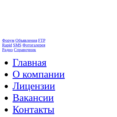
Форум
Объявления
FTP
Rapid
SMS
Фотогалерея
Радио
Справочник
Главная
О компании
Лицензии
Вакансии
Контакты