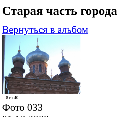
Старая часть города
Вернуться в альбом
8 из 40
Фото 033