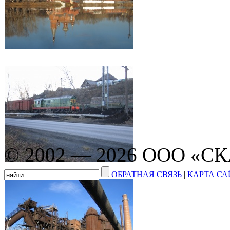
© 2002 — 2026 ООО «С
ОБРАТНАЯ СВЯЗЬ
|
КАРТА СА