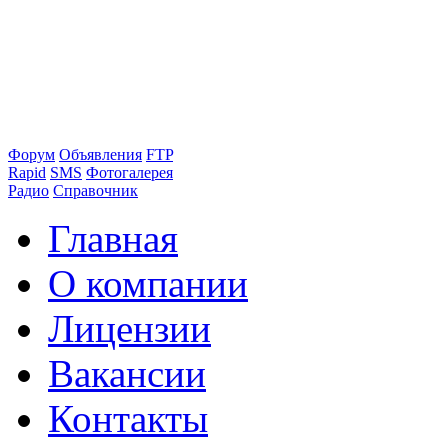
Форум
Объявления
FTP
Rapid
SMS
Фотогалерея
Радио
Справочник
Главная
О компании
Лицензии
Вакансии
Контакты