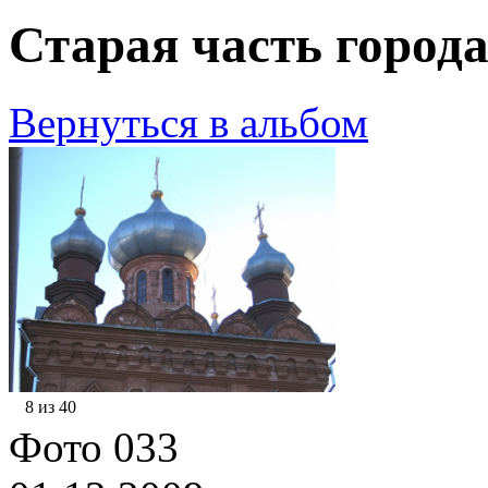
Старая часть города
Вернуться в альбом
8 из 40
Фото 033