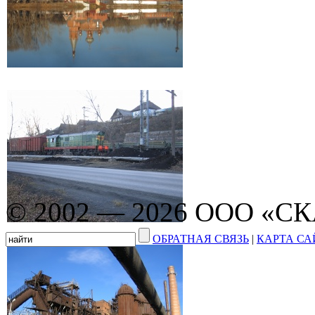
© 2002 — 2026 ООО «С
ОБРАТНАЯ СВЯЗЬ
|
КАРТА СА