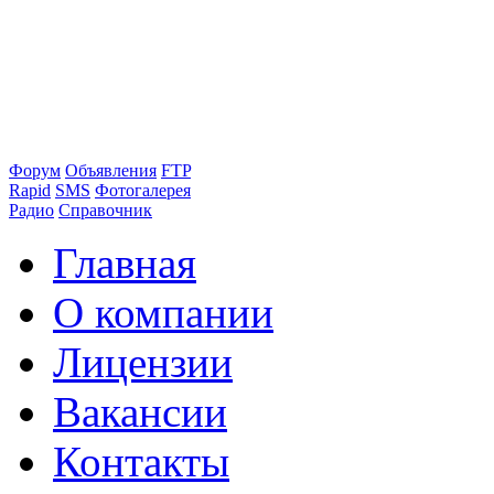
Форум
Объявления
FTP
Rapid
SMS
Фотогалерея
Радио
Справочник
Главная
О компании
Лицензии
Вакансии
Контакты