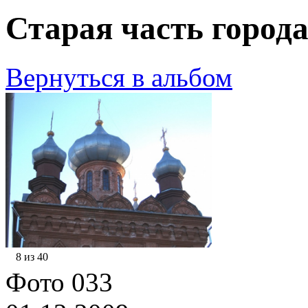
Старая часть города
Вернуться в альбом
8 из 40
Фото 033