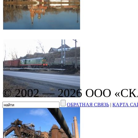
© 2002 — 2026 ООО «С
ОБРАТНАЯ СВЯЗЬ
|
КАРТА СА