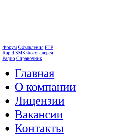
Форум
Объявления
FTP
Rapid
SMS
Фотогалерея
Радио
Справочник
Главная
О компании
Лицензии
Вакансии
Контакты