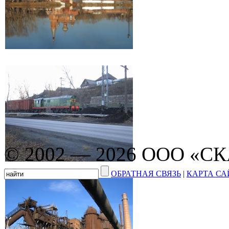
© 2002 — 2026 ООО «С
ОБРАТНАЯ СВЯЗЬ
|
КАРТА СА