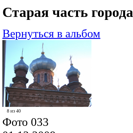
Старая часть города
Вернуться в альбом
8 из 40
Фото 033