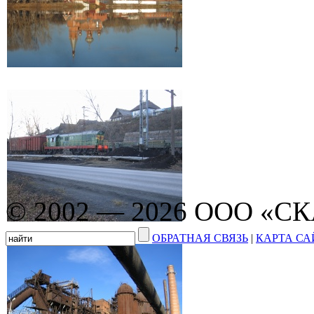
© 2002 — 2026 ООО «С
ОБРАТНАЯ СВЯЗЬ
|
КАРТА СА