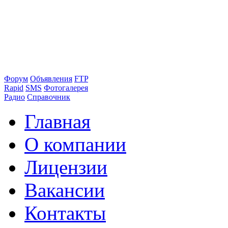
Форум
Объявления
FTP
Rapid
SMS
Фотогалерея
Радио
Справочник
Главная
О компании
Лицензии
Вакансии
Контакты