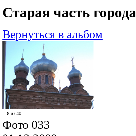
Старая часть города
Вернуться в альбом
8 из 40
Фото 033