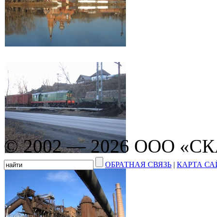
© 2002 — 2026 ООО «С
ОБРАТНАЯ СВЯЗЬ
|
КАРТА СА