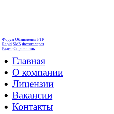
Форум
Объявления
FTP
Rapid
SMS
Фотогалерея
Радио
Справочник
Главная
О компании
Лицензии
Вакансии
Контакты