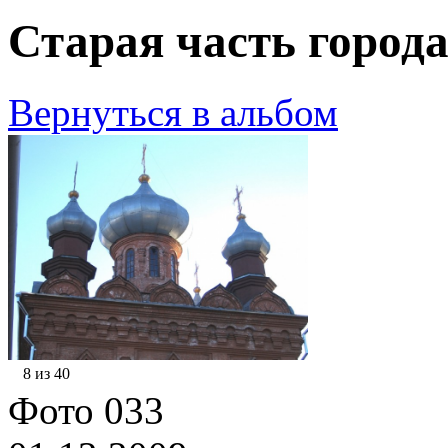
Старая часть города
Вернуться в альбом
8 из 40
Фото 033