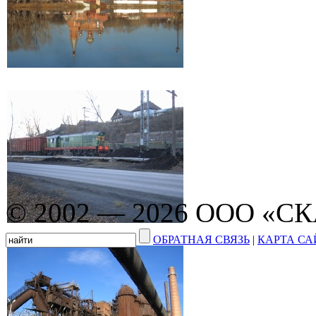
© 2002 — 2026 ООО «С
ОБРАТНАЯ СВЯЗЬ
|
КАРТА СА