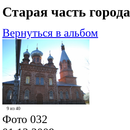
Старая часть города
Вернуться в альбом
9 из 40
Фото 032