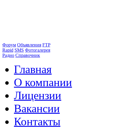
Форум
Объявления
FTP
Rapid
SMS
Фотогалерея
Радио
Справочник
Главная
О компании
Лицензии
Вакансии
Контакты