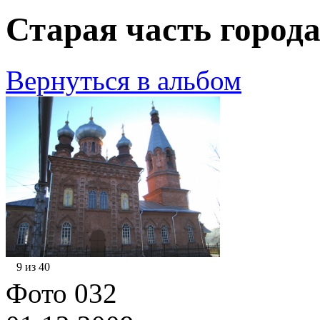
Старая часть города
Вернуться в альбом
9 из 40
Фото 032