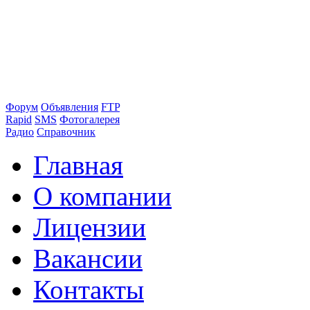
Форум
Объявления
FTP
Rapid
SMS
Фотогалерея
Радио
Справочник
Главная
О компании
Лицензии
Вакансии
Контакты