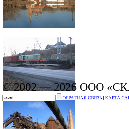
© 2002 — 2026 ООО «С
ОБРАТНАЯ СВЯЗЬ
|
КАРТА СА