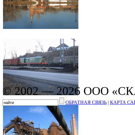
© 2002 — 2026 ООО «С
ОБРАТНАЯ СВЯЗЬ
|
КАРТА СА