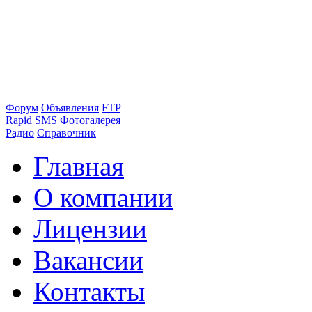
Форум
Объявления
FTP
Rapid
SMS
Фотогалерея
Радио
Справочник
Главная
О компании
Лицензии
Вакансии
Контакты