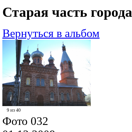
Старая часть города
Вернуться в альбом
9 из 40
Фото 032