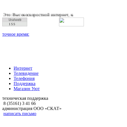
скоростной интернет, качественное цифровое и кабельное тел
Интернет
Телевидение
Телефония
Поддержка
Магазин Уют
техническая поддержка
8 (35161) 3 41 66
администрация ООО «СКАТ»
написать письмо