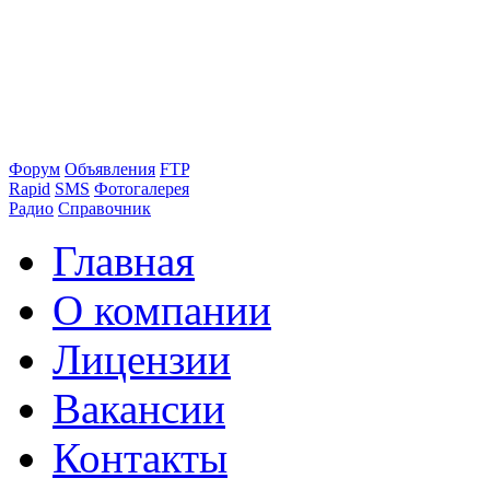
Форум
Объявления
FTP
Rapid
SMS
Фотогалерея
Радио
Справочник
Главная
О компании
Лицензии
Вакансии
Контакты