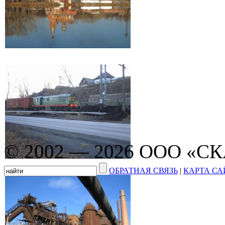
© 2002 — 2026 ООО «С
ОБРАТНАЯ СВЯЗЬ
|
КАРТА СА