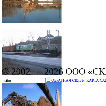
© 2002 — 2026 ООО «С
ОБРАТНАЯ СВЯЗЬ
|
КАРТА СА