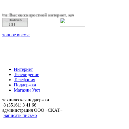
коростной интернет, качественное цифровое и кабельное теле
Интернет
Телевидение
Телефония
Поддержка
Магазин Уют
техническая поддержка
8 (35161) 3 41 66
администрация ООО «СКАТ»
написать письмо