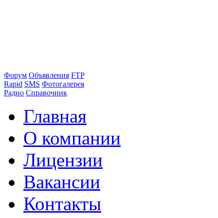
Форум
Объявления
FTP
Rapid
SMS
Фотогалерея
Радио
Справочник
Главная
О компании
Лицензии
Вакансии
Контакты