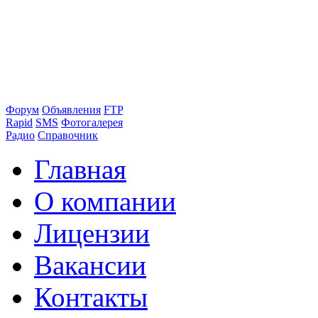
Форум
Объявления
FTP
Rapid
SMS
Фотогалерея
Радио
Справочник
Главная
О компании
Лицензии
Вакансии
Контакты