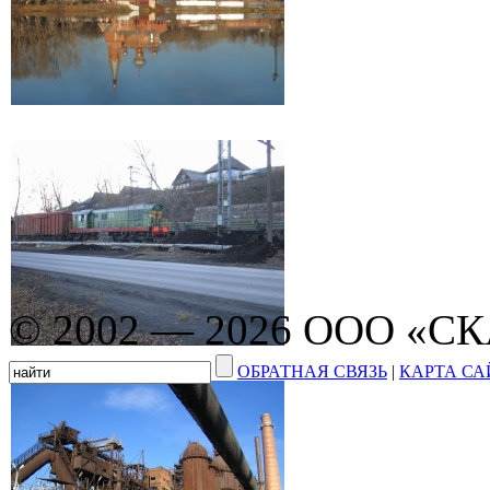
© 2002 — 2026 ООО «С
ОБРАТНАЯ СВЯЗЬ
|
КАРТА СА