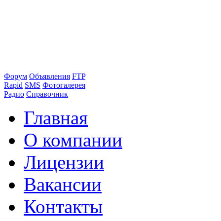
Форум
Объявления
FTP
Rapid
SMS
Фотогалерея
Радио
Справочник
Главная
О компании
Лицензии
Вакансии
Контакты