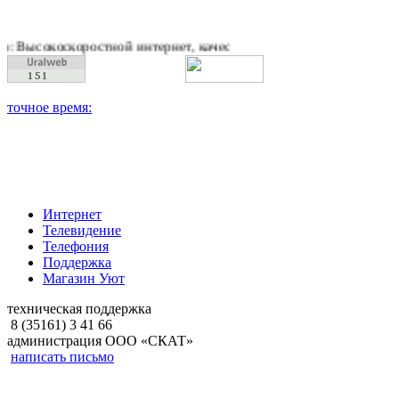
ростной интернет, качественное цифровое и кабельное телеви
Интернет
Телевидение
Телефония
Поддержка
Магазин Уют
техническая поддержка
8 (35161) 3 41 66
администрация ООО «СКАТ»
написать письмо