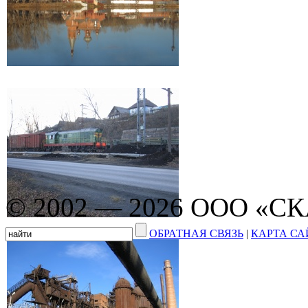
© 2002 — 2026 ООО «С
ОБРАТНАЯ СВЯЗЬ
|
КАРТА СА