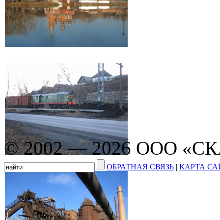
© 2002 — 2026 ООО «С
ОБРАТНАЯ СВЯЗЬ
|
КАРТА СА