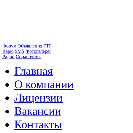
Форум
Объявления
FTP
Rapid
SMS
Фотогалерея
Радио
Справочник
Главная
О компании
Лицензии
Вакансии
Контакты