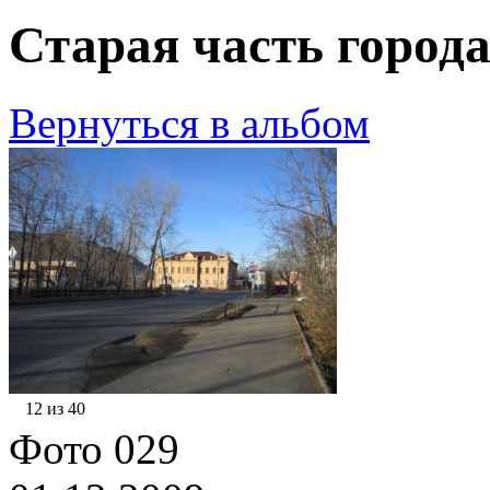
Старая часть города
Вернуться в альбом
12 из 40
Фото 029