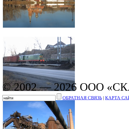
© 2002 — 2026 ООО «С
ОБРАТНАЯ СВЯЗЬ
|
КАРТА СА