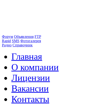
Форум
Объявления
FTP
Rapid
SMS
Фотогалерея
Радио
Справочник
Главная
О компании
Лицензии
Вакансии
Контакты