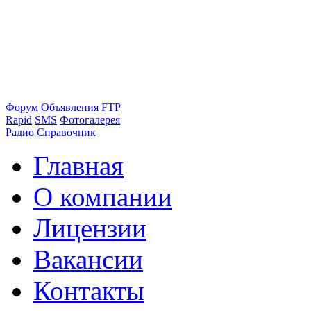
Форум
Объявления
FTP
Rapid
SMS
Фотогалерея
Радио
Справочник
Главная
О компании
Лицензии
Вакансии
Контакты