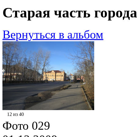
Старая часть города
Вернуться в альбом
12 из 40
Фото 029