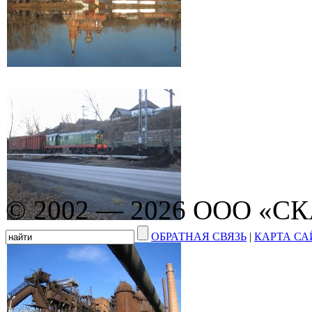
© 2002 — 2026 ООО «С
ОБРАТНАЯ СВЯЗЬ
|
КАРТА СА