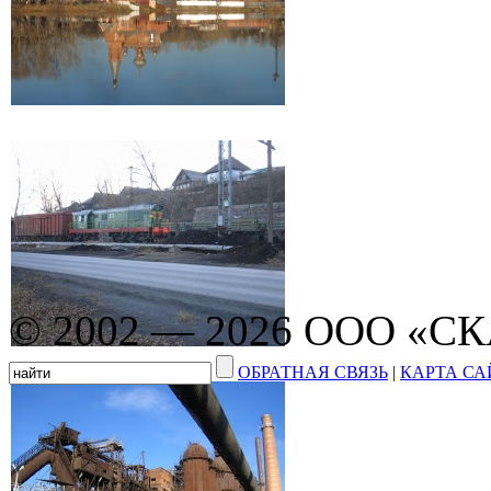
© 2002 — 2026 ООО «С
ОБРАТНАЯ СВЯЗЬ
|
КАРТА СА