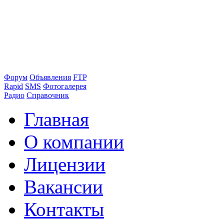
Форум
Объявления
FTP
Rapid
SMS
Фотогалерея
Радио
Справочник
Главная
О компании
Лицензии
Вакансии
Контакты