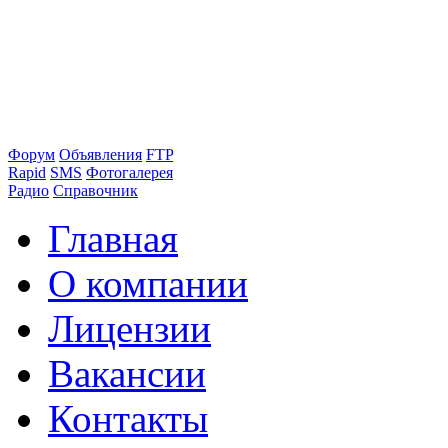
Форум
Объявления
FTP
Rapid
SMS
Фотогалерея
Радио
Справочник
Главная
О компании
Лицензии
Вакансии
Контакты