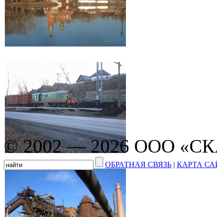
© 2002 — 2026 ООО «С
ОБРАТНАЯ СВЯЗЬ
|
КАРТА СА