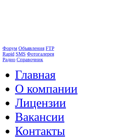
Форум
Объявления
FTP
Rapid
SMS
Фотогалерея
Радио
Справочник
Главная
О компании
Лицензии
Вакансии
Контакты