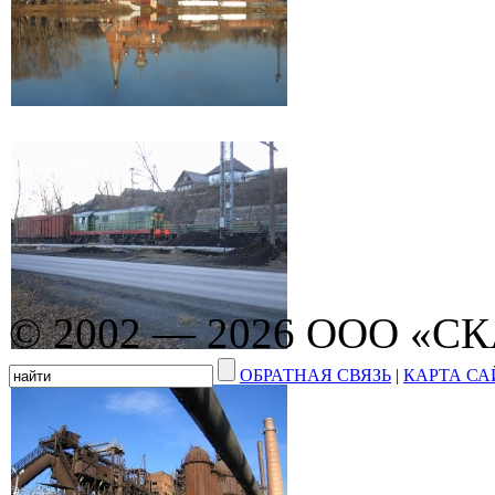
© 2002 — 2026 ООО «С
ОБРАТНАЯ СВЯЗЬ
|
КАРТА СА