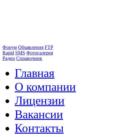
Форум
Объявления
FTP
Rapid
SMS
Фотогалерея
Радио
Справочник
Главная
О компании
Лицензии
Вакансии
Контакты