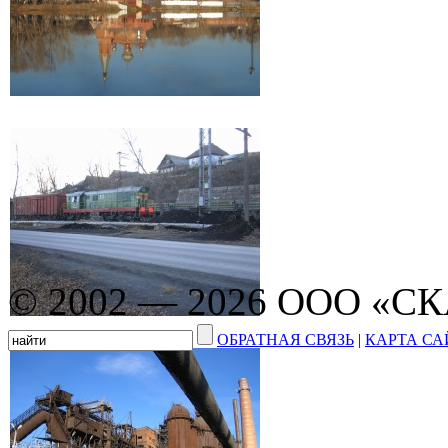
© 2002 — 2026 ООО «С
ОБРАТНАЯ СВЯЗЬ
|
КАРТА СА