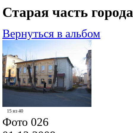
Старая часть города
Вернуться в альбом
15 из 40
Фото 026