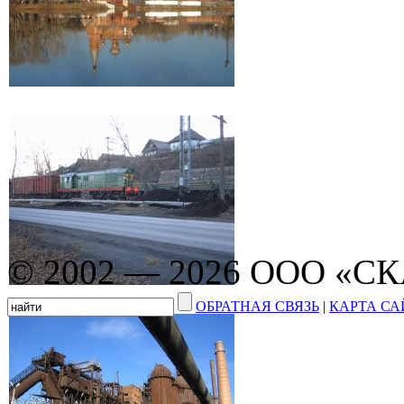
© 2002 — 2026 ООО «С
ОБРАТНАЯ СВЯЗЬ
|
КАРТА СА