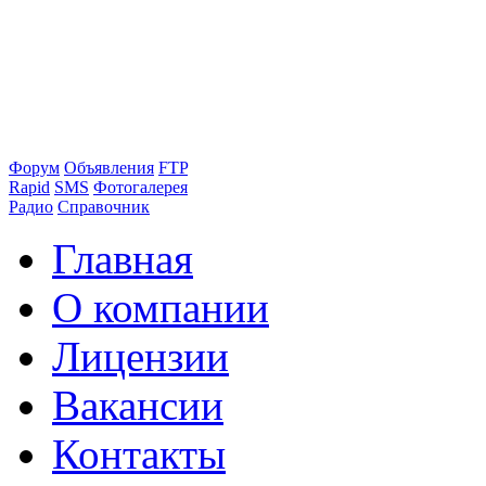
Форум
Объявления
FTP
Rapid
SMS
Фотогалерея
Радио
Справочник
Главная
О компании
Лицензии
Вакансии
Контакты