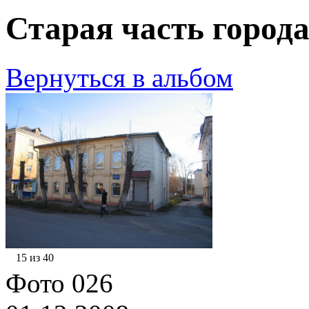
Старая часть города
Вернуться в альбом
15 из 40
Фото 026