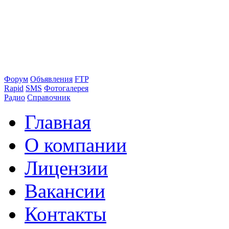
Форум
Объявления
FTP
Rapid
SMS
Фотогалерея
Радио
Справочник
Главная
О компании
Лицензии
Вакансии
Контакты