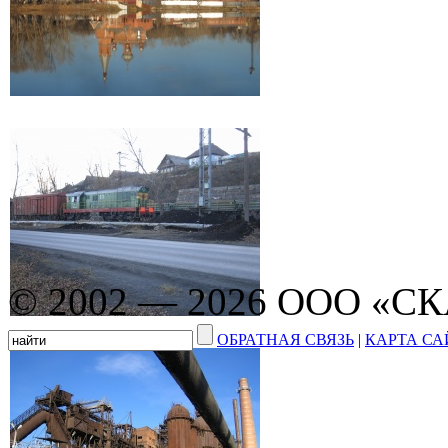
© 2002 — 2026 ООО «С
ОБРАТНАЯ СВЯЗЬ
|
КАРТА СА