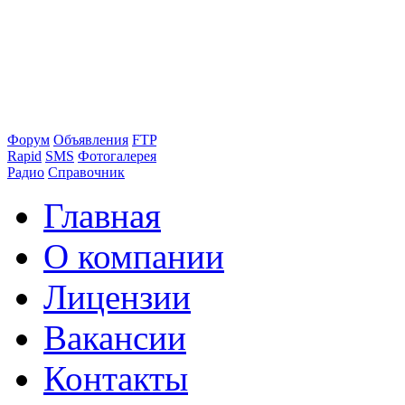
Форум
Объявления
FTP
Rapid
SMS
Фотогалерея
Радио
Справочник
Главная
О компании
Лицензии
Вакансии
Контакты