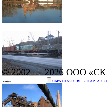
© 2002 — 2026 ООО «С
ОБРАТНАЯ СВЯЗЬ
|
КАРТА СА