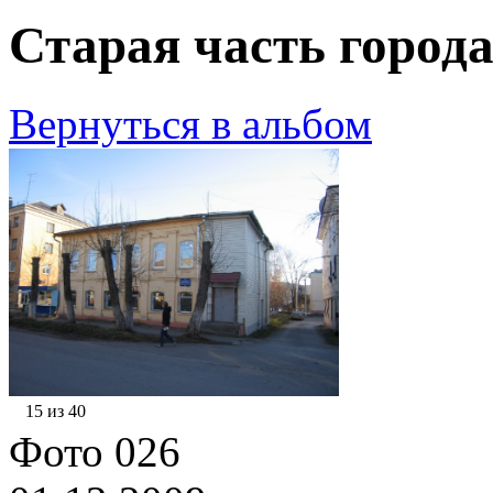
Старая часть города
Вернуться в альбом
15 из 40
Фото 026