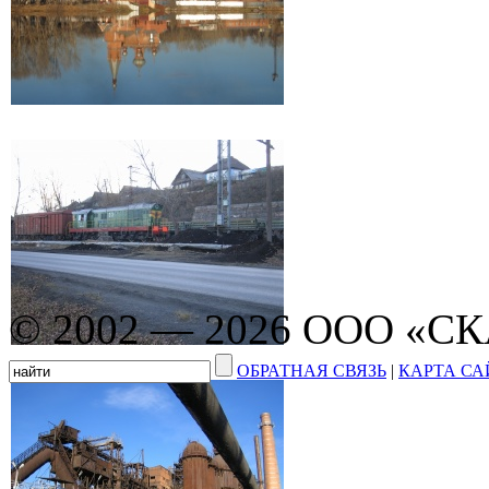
© 2002 — 2026 ООО «С
ОБРАТНАЯ СВЯЗЬ
|
КАРТА СА