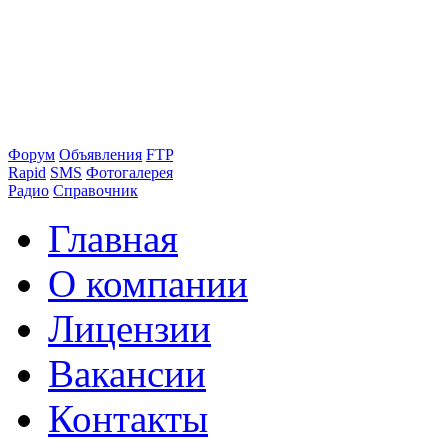
Форум
Объявления
FTP
Rapid
SMS
Фотогалерея
Радио
Справочник
Главная
О компании
Лицензии
Вакансии
Контакты