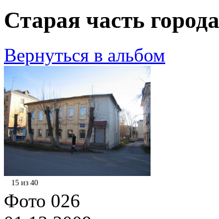
Старая часть города
Вернуться в альбом
15 из 40
Фото 026