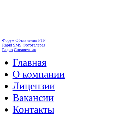
Форум
Объявления
FTP
Rapid
SMS
Фотогалерея
Радио
Справочник
Главная
О компании
Лицензии
Вакансии
Контакты