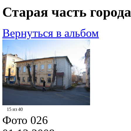
Старая часть города
Вернуться в альбом
15 из 40
Фото 026