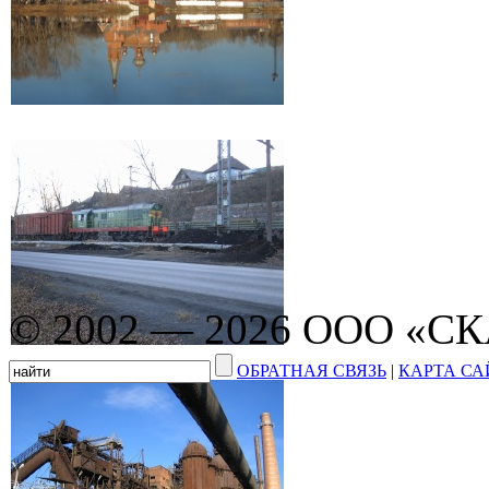
© 2002 — 2026 ООО «С
ОБРАТНАЯ СВЯЗЬ
|
КАРТА СА