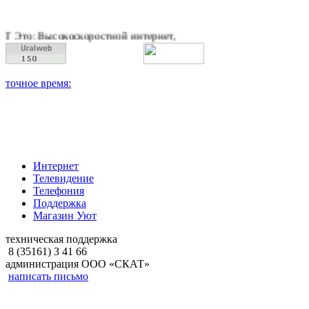
коскоростной интернет, качественное цифровое и кабельное те
Интернет
Телевидение
Телефония
Поддержка
Магазин Уют
техническая поддержка
8 (35161) 3 41 66
администрация ООО «СКАТ»
написать письмо