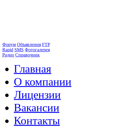
Форум
Объявления
FTP
Rapid
SMS
Фотогалерея
Радио
Справочник
Главная
О компании
Лицензии
Вакансии
Контакты