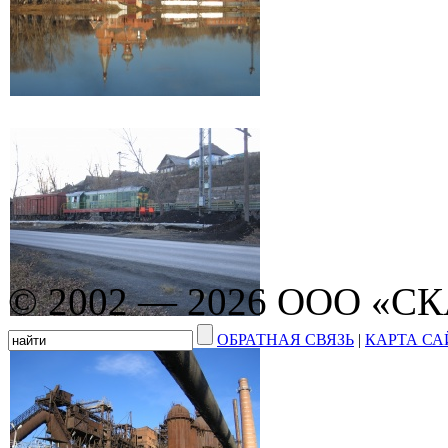
© 2002 — 2026 ООО «С
ОБРАТНАЯ СВЯЗЬ
|
КАРТА СА