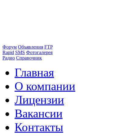
Форум
Объявления
FTP
Rapid
SMS
Фотогалерея
Радио
Справочник
Главная
О компании
Лицензии
Вакансии
Контакты