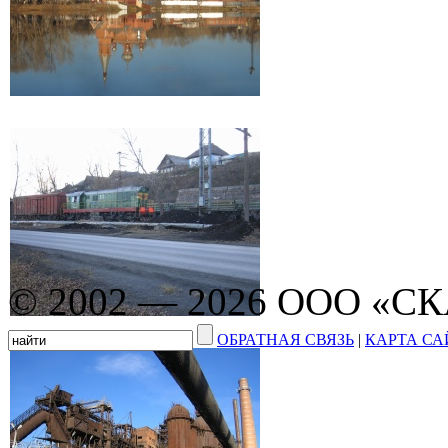
© 2002 — 2026 ООО «С
ОБРАТНАЯ СВЯЗЬ
|
КАРТА СА