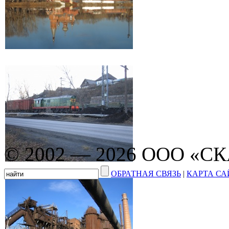
© 2002 — 2026 ООО «С
ОБРАТНАЯ СВЯЗЬ
|
КАРТА СА