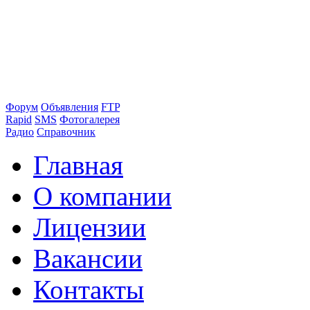
Форум
Объявления
FTP
Rapid
SMS
Фотогалерея
Радио
Справочник
Главная
О компании
Лицензии
Вакансии
Контакты