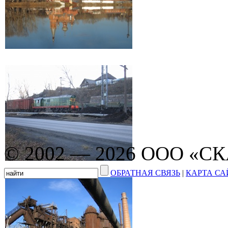
© 2002 — 2026 ООО «С
ОБРАТНАЯ СВЯЗЬ
|
КАРТА СА