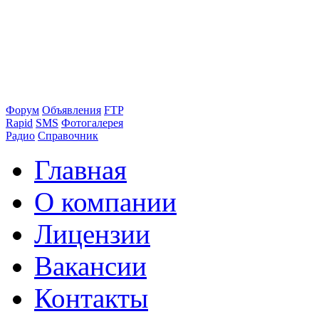
Форум
Объявления
FTP
Rapid
SMS
Фотогалерея
Радио
Справочник
Главная
О компании
Лицензии
Вакансии
Контакты