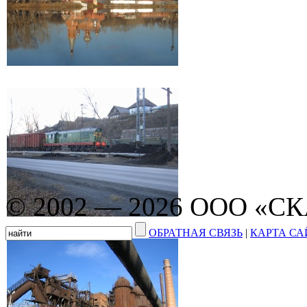
© 2002 — 2026 ООО «С
ОБРАТНАЯ СВЯЗЬ
|
КАРТА СА