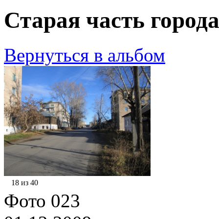
Старая часть города
Вернуться в альбом
18 из 40
Фото 023