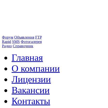
Форум
Объявления
FTP
Rapid
SMS
Фотогалерея
Радио
Справочник
Главная
О компании
Лицензии
Вакансии
Контакты