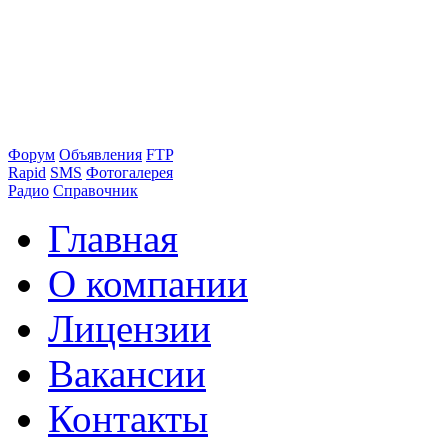
Форум
Объявления
FTP
Rapid
SMS
Фотогалерея
Радио
Справочник
Главная
О компании
Лицензии
Вакансии
Контакты