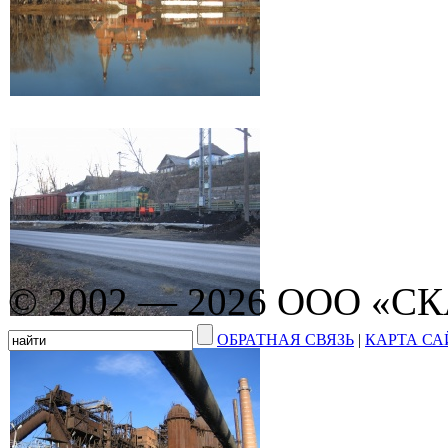
© 2002 — 2026 ООО «С
ОБРАТНАЯ СВЯЗЬ
|
КАРТА СА