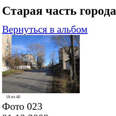
Старая часть города
Вернуться в альбом
18 из 40
Фото 023