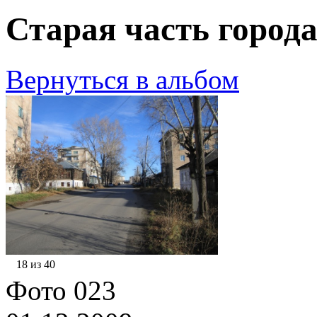
Старая часть города
Вернуться в альбом
18 из 40
Фото 023