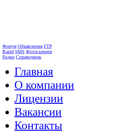
Форум
Объявления
FTP
Rapid
SMS
Фотогалерея
Радио
Справочник
Главная
О компании
Лицензии
Вакансии
Контакты