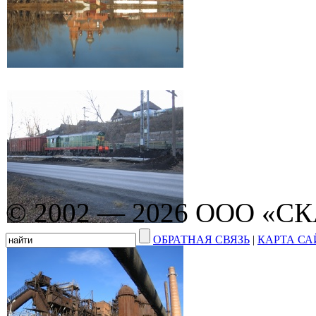
© 2002 — 2026 ООО «С
ОБРАТНАЯ СВЯЗЬ
|
КАРТА СА