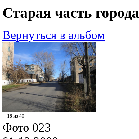
Старая часть города
Вернуться в альбом
18 из 40
Фото 023