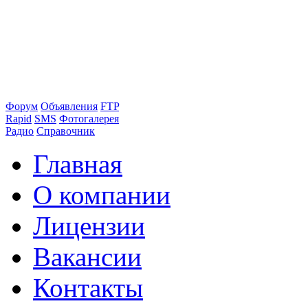
Форум
Объявления
FTP
Rapid
SMS
Фотогалерея
Радио
Справочник
Главная
О компании
Лицензии
Вакансии
Контакты