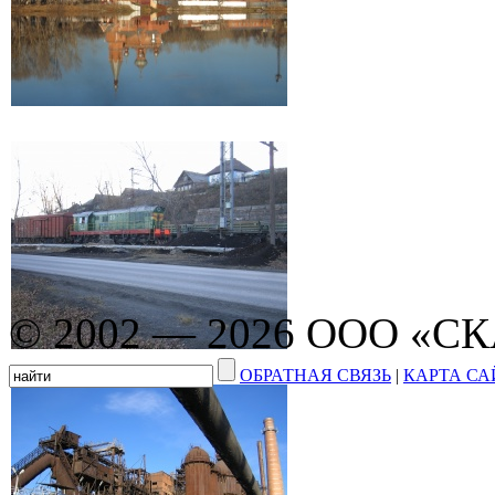
© 2002 — 2026 ООО «С
ОБРАТНАЯ СВЯЗЬ
|
КАРТА СА