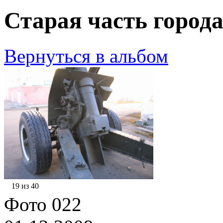
Старая часть города
Вернуться в альбом
19 из 40
Фото 022