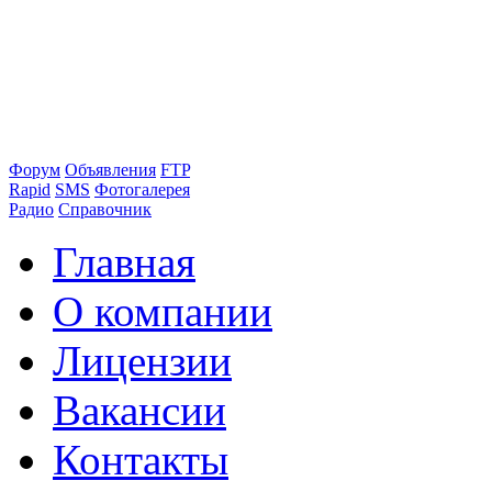
Форум
Объявления
FTP
Rapid
SMS
Фотогалерея
Радио
Справочник
Главная
О компании
Лицензии
Вакансии
Контакты