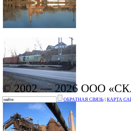
© 2002 — 2026 ООО «С
ОБРАТНАЯ СВЯЗЬ
|
КАРТА СА