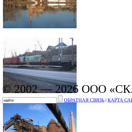
© 2002 — 2026 ООО «С
ОБРАТНАЯ СВЯЗЬ
|
КАРТА СА