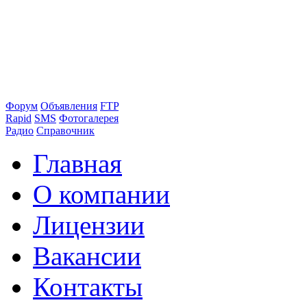
Форум
Объявления
FTP
Rapid
SMS
Фотогалерея
Радио
Справочник
Главная
О компании
Лицензии
Вакансии
Контакты