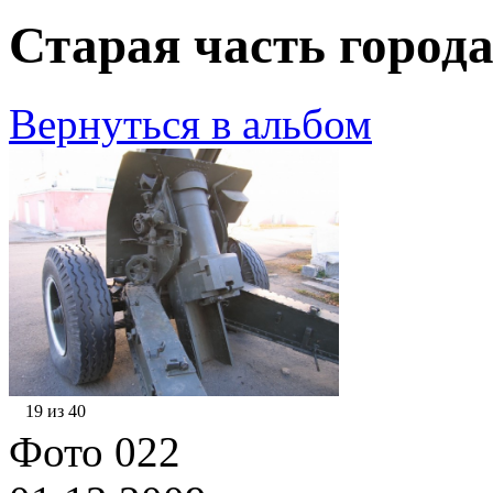
Старая часть города
Вернуться в альбом
19 из 40
Фото 022